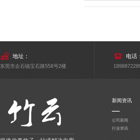
地址：
电话
东莞市企石镇宝石路558号2楼
1898872289
新闻资讯
公司新闻
行业资讯