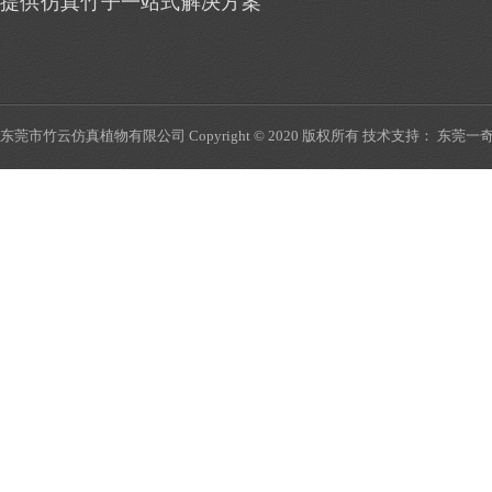
提供仿真竹子一站式解决方案
东莞市竹云仿真植物有限公司 Copyright © 2020 版权所有 技术支持：
东莞一