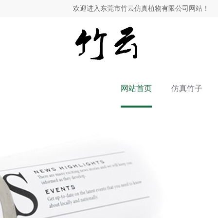
欢迎进入东莞市竹云仿真植物有限公司网站！
网站首页
仿真竹子