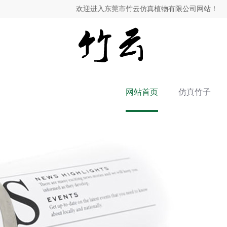
欢迎进入东莞市竹云仿真植物有限公司网站！
网站首页
仿真竹子