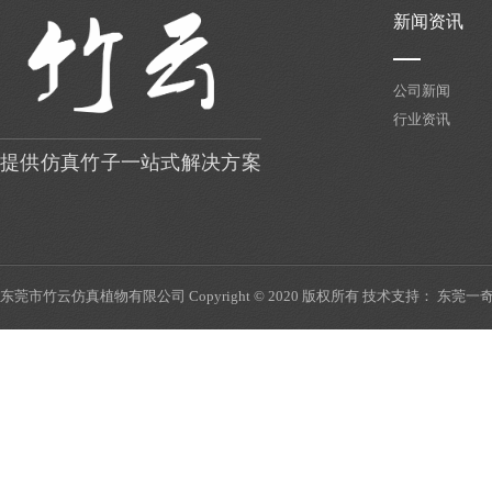
新生产物，并迅速替代
新闻资讯
公司新闻
行业资讯
提供仿真竹子一站式解决方案
东莞市竹云仿真植物有限公司 Copyright © 2020 版权所有 技术支持：
东莞一