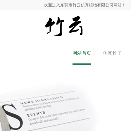
欢迎进入东莞市竹云仿真植物有限公司网站！
网站首页
仿真竹子