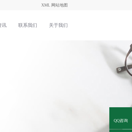
XML
网站地图
资讯
联系我们
关于我们
QQ咨询