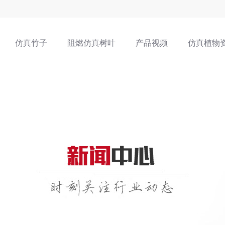
仿真竹子
阻燃仿真树叶
产品视频
仿真植物