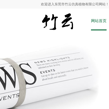
欢迎进入东莞市竹云仿真植物有限公司网站！
网站首页
室内仿真植物景观作用
2020-12-18
中国城市化水平越来越高，城市绿化休闲